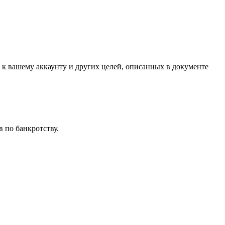
 к вашему аккаунту и других целей, описанных в документе
 по банкротству.