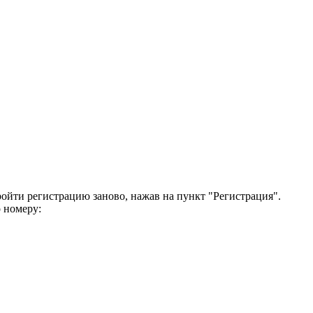
ройти регистрацию заново, нажав на пункт "Регистрация".
 номеру: