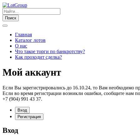
Поиск
Главная
Каталог лотов
О нас
Что такое торги по банкротству?
Как проходит сделка?
Мой аккаунт
Если Вы зарегистрировались до 16.10.24, то Вам необходимо п
Если во время регистрации возникли ошибки, сообщите нам по
+7 (904) 991 43 37.
Вход
Регистрация
Вход