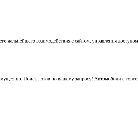
го дальнейшего взаимодействия с сайтом, управления доступом
мущество. Поиск лотов по вашему запросу! Автомобили с торгов