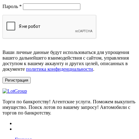
Обязательно
Пароль
*
Ваши личные данные будут использоваться для упрощения
вашего дальнейшего взаимодействия с сайтом, управления
доступом к вашему аккаунту и других целей, описанных в
документе
политика конфиденциальности
.
Регистрация
Торги по банкротству! Агентские услуги. Поможем выкупить
имущество. Поиск лотов по вашему запросу! Автомобили с
торгов по банкротству.