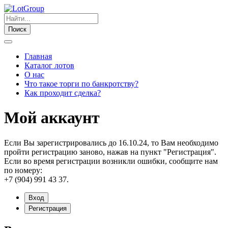
Поиск
Главная
Каталог лотов
О нас
Что такое торги по банкротству?
Как проходит сделка?
Мой аккаунт
Если Вы зарегистрировались до 16.10.24, то Вам необходимо
пройти регистрацию заново, нажав на пункт "Регистрация".
Если во время регистрации возникли ошибки, сообщите нам
по номеру:
+7 (904) 991 43 37.
Вход
Регистрация