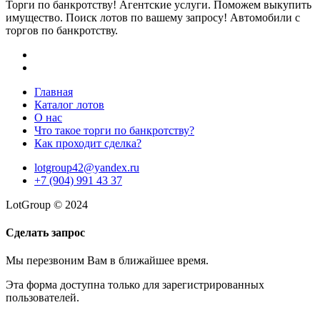
Торги по банкротству! Агентские услуги. Поможем выкупить
имущество. Поиск лотов по вашему запросу! Автомобили с
торгов по банкротству.
Главная
Каталог лотов
О нас
Что такое торги по банкротству?
Как проходит сделка?
lotgroup42@yandex.ru
+7 (904) 991 43 37
LotGroup © 2024
Сделать запрос
Мы перезвоним Вам в ближайшее время.
Эта форма доступна только для зарегистрированных
пользователей.