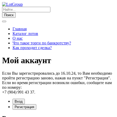
Поиск
Главная
Каталог лотов
О нас
Что такое торги по банкротству?
Как проходит сделка?
Мой аккаунт
Если Вы зарегистрировались до 16.10.24, то Вам необходимо
пройти регистрацию заново, нажав на пункт "Регистрация".
Если во время регистрации возникли ошибки, сообщите нам
по номеру:
+7 (904) 991 43 37.
Вход
Регистрация