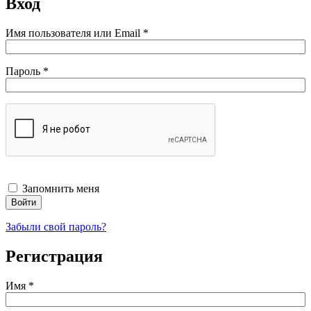
Вход
Обязательно
Имя пользователя или Email
*
Обязательно
Пароль
*
Запомнить меня
Войти
Забыли свой пароль?
Регистрация
Имя
*