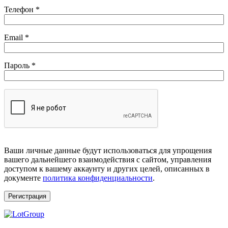
Телефон
*
Обязательно
Email
*
Обязательно
Пароль
*
Ваши личные данные будут использоваться для упрощения
вашего дальнейшего взаимодействия с сайтом, управления
доступом к вашему аккаунту и других целей, описанных в
документе
политика конфиденциальности
.
Регистрация