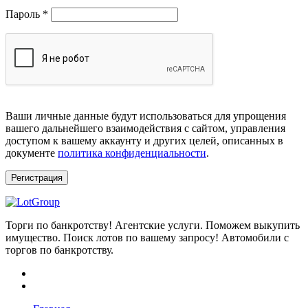
Обязательно
Пароль
*
Ваши личные данные будут использоваться для упрощения
вашего дальнейшего взаимодействия с сайтом, управления
доступом к вашему аккаунту и других целей, описанных в
документе
политика конфиденциальности
.
Регистрация
Торги по банкротству! Агентские услуги. Поможем выкупить
имущество. Поиск лотов по вашему запросу! Автомобили с
торгов по банкротству.