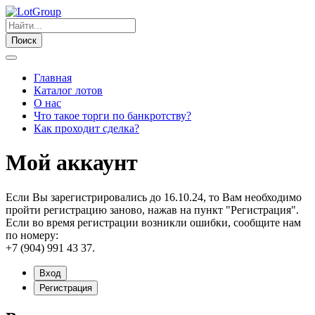
Поиск
Главная
Каталог лотов
О нас
Что такое торги по банкротству?
Как проходит сделка?
Мой аккаунт
Если Вы зарегистрировались до 16.10.24, то Вам необходимо
пройти регистрацию заново, нажав на пункт "Регистрация".
Если во время регистрации возникли ошибки, сообщите нам
по номеру:
+7 (904) 991 43 37.
Вход
Регистрация