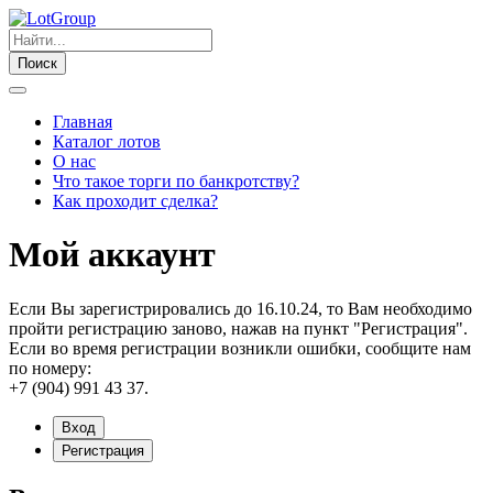
Поиск
Главная
Каталог лотов
О нас
Что такое торги по банкротству?
Как проходит сделка?
Мой аккаунт
Если Вы зарегистрировались до 16.10.24, то Вам необходимо
пройти регистрацию заново, нажав на пункт "Регистрация".
Если во время регистрации возникли ошибки, сообщите нам
по номеру:
+7 (904) 991 43 37.
Вход
Регистрация