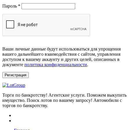
Обязательно
Пароль
*
Ваши личные данные будут использоваться для упрощения
вашего дальнейшего взаимодействия с сайтом, управления
доступом к вашему аккаунту и других целей, описанных в
документе
политика конфиденциальности
.
Регистрация
Торги по банкротству! Агентские услуги. Поможем выкупить
имущество. Поиск лотов по вашему запросу! Автомобили с
торгов по банкротству.