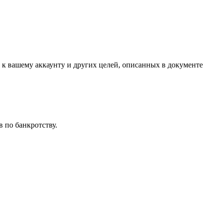
 к вашему аккаунту и других целей, описанных в документе
 по банкротству.