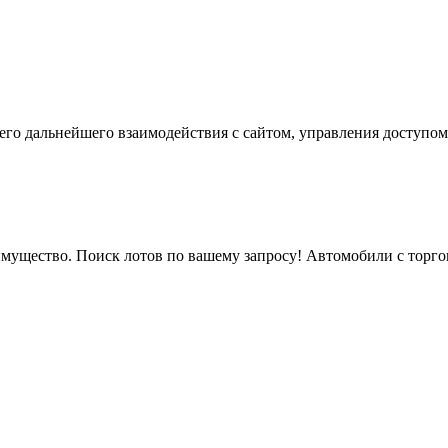
го дальнейшего взаимодействия с сайтом, управления доступом
мущество. Поиск лотов по вашему запросу! Автомобили с торгов