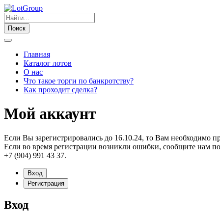
Поиск
Главная
Каталог лотов
О нас
Что такое торги по банкротству?
Как проходит сделка?
Мой аккаунт
Если Вы зарегистрировались до 16.10.24, то Вам необходимо п
Если во время регистрации возникли ошибки, сообщите нам по
+7 (904) 991 43 37.
Вход
Регистрация
Вход