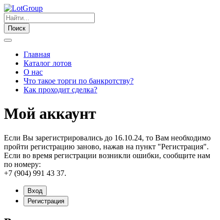
Поиск
Главная
Каталог лотов
О нас
Что такое торги по банкротству?
Как проходит сделка?
Мой аккаунт
Если Вы зарегистрировались до 16.10.24, то Вам необходимо
пройти регистрацию заново, нажав на пункт "Регистрация".
Если во время регистрации возникли ошибки, сообщите нам
по номеру:
+7 (904) 991 43 37.
Вход
Регистрация