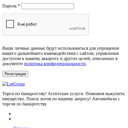
Обязательно
Пароль
*
Ваши личные данные будут использоваться для упрощения
вашего дальнейшего взаимодействия с сайтом, управления
доступом к вашему аккаунту и других целей, описанных в
документе
политика конфиденциальности
.
Регистрация
Торги по банкротству! Агентские услуги. Поможем выкупить
имущество. Поиск лотов по вашему запросу! Автомобили с
торгов по банкротству.