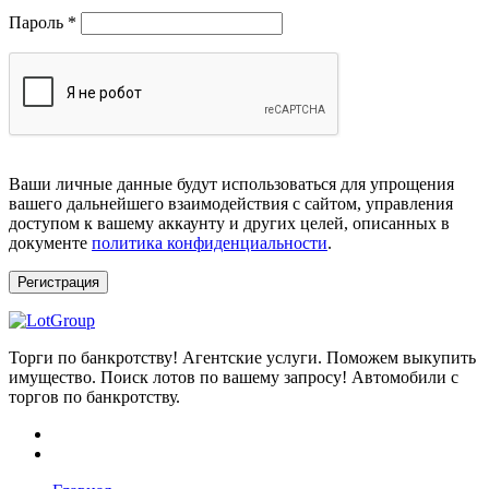
Обязательно
Пароль
*
Ваши личные данные будут использоваться для упрощения
вашего дальнейшего взаимодействия с сайтом, управления
доступом к вашему аккаунту и других целей, описанных в
документе
политика конфиденциальности
.
Регистрация
Торги по банкротству! Агентские услуги. Поможем выкупить
имущество. Поиск лотов по вашему запросу! Автомобили с
торгов по банкротству.