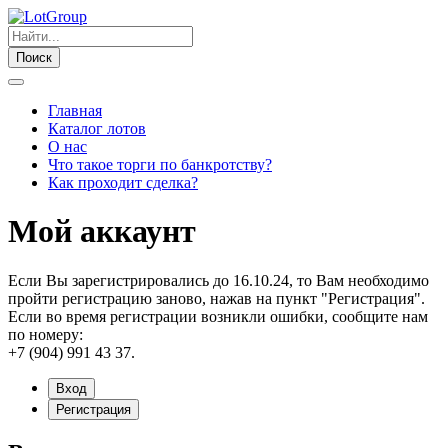
Поиск
Главная
Каталог лотов
О нас
Что такое торги по банкротству?
Как проходит сделка?
Мой аккаунт
Если Вы зарегистрировались до 16.10.24, то Вам необходимо
пройти регистрацию заново, нажав на пункт "Регистрация".
Если во время регистрации возникли ошибки, сообщите нам
по номеру:
+7 (904) 991 43 37.
Вход
Регистрация