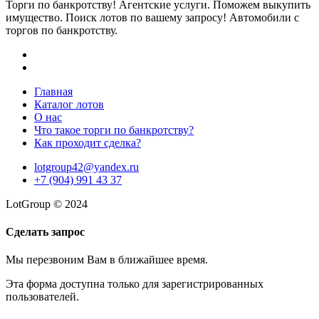
Торги по банкротству! Агентские услуги. Поможем выкупить
имущество. Поиск лотов по вашему запросу! Автомобили с
торгов по банкротству.
Главная
Каталог лотов
О нас
Что такое торги по банкротству?
Как проходит сделка?
lotgroup42@yandex.ru
+7 (904) 991 43 37
LotGroup © 2024
Сделать запрос
Мы перезвоним Вам в ближайшее время.
Эта форма доступна только для зарегистрированных
пользователей.