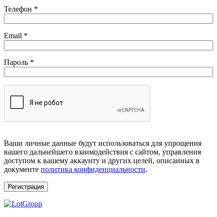
Телефон
*
Обязательно
Email
*
Обязательно
Пароль
*
Ваши личные данные будут использоваться для упрощения
вашего дальнейшего взаимодействия с сайтом, управления
доступом к вашему аккаунту и других целей, описанных в
документе
политика конфиденциальности
.
Регистрация