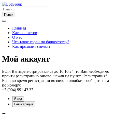
Поиск
Главная
Каталог лотов
О нас
Что такое торги по банкротству?
Как проходит сделка?
Мой аккаунт
Если Вы зарегистрировались до 16.10.24, то Вам необходимо
пройти регистрацию заново, нажав на пункт "Регистрация".
Если во время регистрации возникли ошибки, сообщите нам
по номеру:
+7 (904) 991 43 37.
Вход
Регистрация