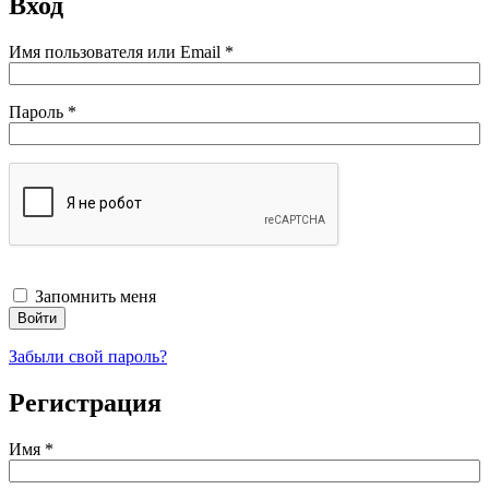
Вход
Обязательно
Имя пользователя или Email
*
Обязательно
Пароль
*
Запомнить меня
Войти
Забыли свой пароль?
Регистрация
Имя
*