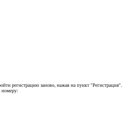
ройти регистрацию заново, нажав на пункт "Регистрация".
 номеру: