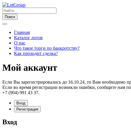
Поиск
Главная
Каталог лотов
О нас
Что такое торги по банкротству?
Как проходит сделка?
Мой аккаунт
Если Вы зарегистрировались до 16.10.24, то Вам необходимо п
Если во время регистрации возникли ошибки, сообщите нам по
+7 (904) 991 43 37.
Вход
Регистрация
Вход