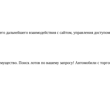
го дальнейшего взаимодействия с сайтом, управления доступом
мущество. Поиск лотов по вашему запросу! Автомобили с торгов