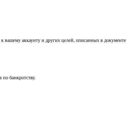
 к вашему аккаунту и других целей, описанных в документе
 по банкротству.