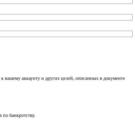
 к вашему аккаунту и других целей, описанных в документе
 по банкротству.