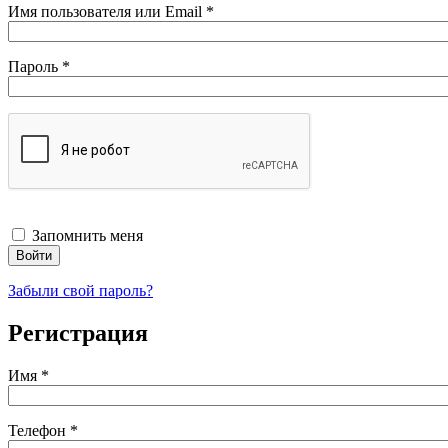
Обязательно
Имя пользователя или Email
*
Обязательно
Пароль
*
Запомнить меня
Войти
Забыли свой пароль?
Регистрация
Имя
*
Телефон
*