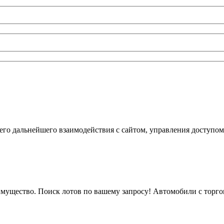
го дальнейшего взаимодействия с сайтом, управления доступом
мущество. Поиск лотов по вашему запросу! Автомобили с торгов