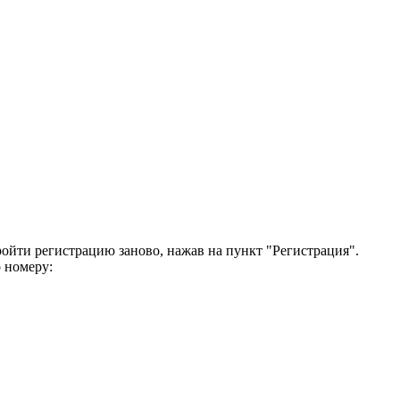
ройти регистрацию заново, нажав на пункт "Регистрация".
 номеру: