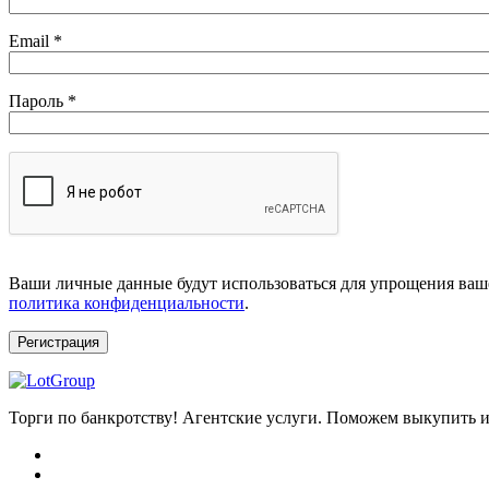
Обязательно
Email
*
Обязательно
Пароль
*
Ваши личные данные будут использоваться для упрощения ваше
политика конфиденциальности
.
Регистрация
Торги по банкротству! Агентские услуги. Поможем выкупить и