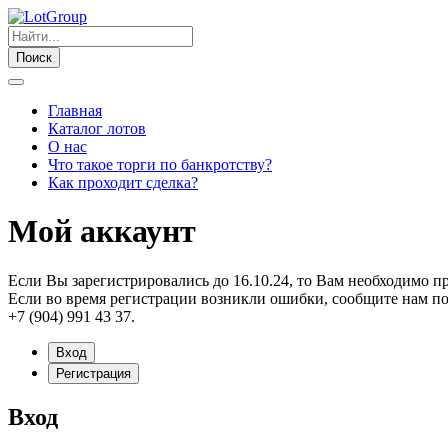
Поиск
Главная
Каталог лотов
О нас
Что такое торги по банкротству?
Как проходит сделка?
Мой аккаунт
Если Вы зарегистрировались до 16.10.24, то Вам необходимо п
Если во время регистрации возникли ошибки, сообщите нам по
+7 (904) 991 43 37.
Вход
Регистрация
Вход