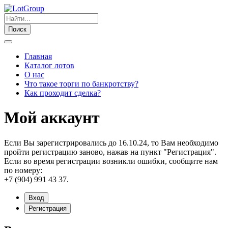
Поиск
Главная
Каталог лотов
О нас
Что такое торги по банкротству?
Как проходит сделка?
Мой аккаунт
Если Вы зарегистрировались до 16.10.24, то Вам необходимо
пройти регистрацию заново, нажав на пункт "Регистрация".
Если во время регистрации возникли ошибки, сообщите нам
по номеру:
+7 (904) 991 43 37.
Вход
Регистрация