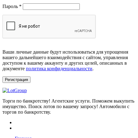
Обязательно
Пароль
*
Ваши личные данные будут использоваться для упрощения
вашего дальнейшего взаимодействия с сайтом, управления
доступом к вашему аккаунту и других целей, описанных в
документе
политика конфиденциальности
.
Регистрация
Торги по банкротству! Агентские услуги. Поможем выкупить
имущество. Поиск лотов по вашему запросу! Автомобили с
торгов по банкротству.