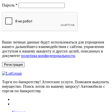
Обязательно
Пароль
*
Ваши личные данные будут использоваться для упрощения
вашего дальнейшего взаимодействия с сайтом, управления
доступом к вашему аккаунту и других целей, описанных в
документе
политика конфиденциальности
.
Регистрация
Торги по банкротству! Агентские услуги. Поможем выкупить
имущество. Поиск лотов по вашему запросу! Автомобили с
торгов по банкротству.