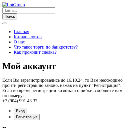
Поиск
Главная
Каталог лотов
О нас
Что такое торги по банкротству?
Как проходит сделка?
Мой аккаунт
Если Вы зарегистрировались до 16.10.24, то Вам необходимо
пройти регистрацию заново, нажав на пункт "Регистрация".
Если во время регистрации возникли ошибки, сообщите нам
по номеру:
+7 (904) 991 43 37.
Вход
Регистрация