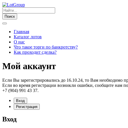
Поиск
Главная
Каталог лотов
О нас
Что такое торги по банкротству?
Как проходит сделка?
Мой аккаунт
Если Вы зарегистрировались до 16.10.24, то Вам необходимо п
Если во время регистрации возникли ошибки, сообщите нам по
+7 (904) 991 43 37.
Вход
Регистрация
Вход