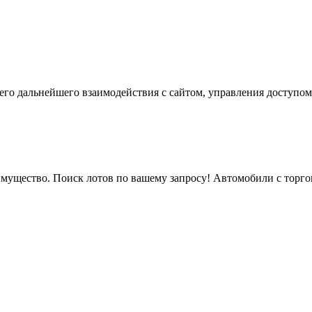
го дальнейшего взаимодействия с сайтом, управления доступом
мущество. Поиск лотов по вашему запросу! Автомобили с торгов