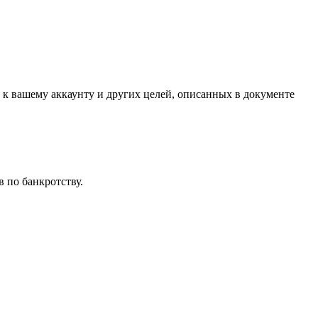
 к вашему аккаунту и других целей, описанных в документе
 по банкротству.