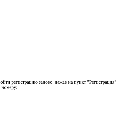
ройти регистрацию заново, нажав на пункт "Регистрация".
 номеру: