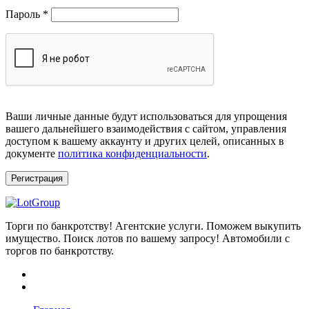
Обязательно
Пароль
*
Ваши личные данные будут использоваться для упрощения
вашего дальнейшего взаимодействия с сайтом, управления
доступом к вашему аккаунту и других целей, описанных в
документе
политика конфиденциальности
.
Регистрация
Торги по банкротству! Агентские услуги. Поможем выкупить
имущество. Поиск лотов по вашему запросу! Автомобили с
торгов по банкротству.