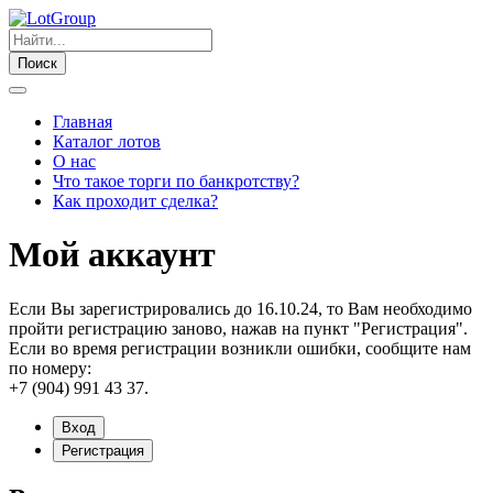
Поиск
Главная
Каталог лотов
О нас
Что такое торги по банкротству?
Как проходит сделка?
Мой аккаунт
Если Вы зарегистрировались до 16.10.24, то Вам необходимо
пройти регистрацию заново, нажав на пункт "Регистрация".
Если во время регистрации возникли ошибки, сообщите нам
по номеру:
+7 (904) 991 43 37.
Вход
Регистрация