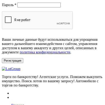
Обязательно
Пароль
*
Ваши личные данные будут использоваться для упрощения
вашего дальнейшего взаимодействия с сайтом, управления
доступом к вашему аккаунту и других целей, описанных в
документе
политика конфиденциальности
.
Регистрация
Торги по банкротству! Агентские услуги. Поможем выкупить
имущество. Поиск лотов по вашему запросу! Автомобили с
торгов по банкротству.