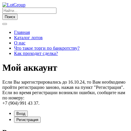
Поиск
Главная
Каталог лотов
О нас
Что такое торги по банкротству?
Как проходит сделка?
Мой аккаунт
Если Вы зарегистрировались до 16.10.24, то Вам необходимо
пройти регистрацию заново, нажав на пункт "Регистрация".
Если во время регистрации возникли ошибки, сообщите нам
по номеру:
+7 (904) 991 43 37.
Вход
Регистрация