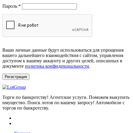
Обязательно
Пароль
*
Ваши личные данные будут использоваться для упрощения
вашего дальнейшего взаимодействия с сайтом, управления
доступом к вашему аккаунту и других целей, описанных в
документе
политика конфиденциальности
.
Регистрация
Торги по банкротству! Агентские услуги. Поможем выкупить
имущество. Поиск лотов по вашему запросу! Автомобили с
торгов по банкротству.