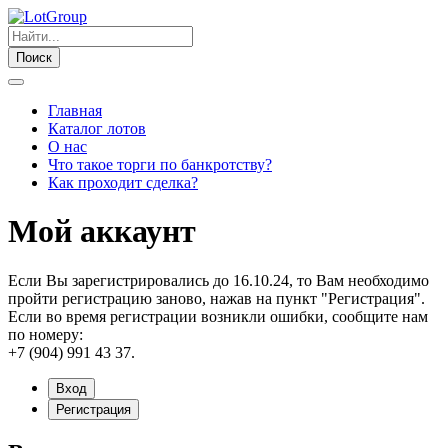
Поиск
Главная
Каталог лотов
О нас
Что такое торги по банкротству?
Как проходит сделка?
Мой аккаунт
Если Вы зарегистрировались до 16.10.24, то Вам необходимо
пройти регистрацию заново, нажав на пункт "Регистрация".
Если во время регистрации возникли ошибки, сообщите нам
по номеру:
+7 (904) 991 43 37.
Вход
Регистрация