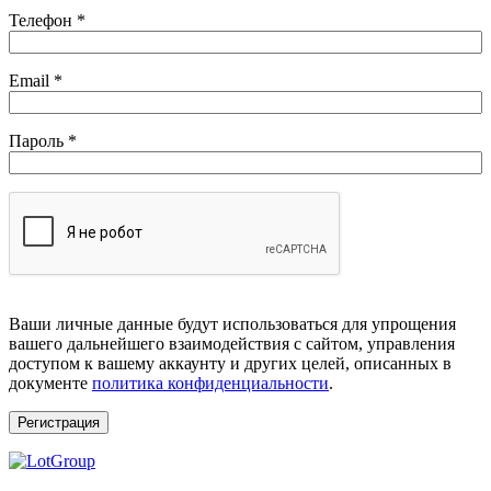
Телефон
*
Обязательно
Email
*
Обязательно
Пароль
*
Ваши личные данные будут использоваться для упрощения
вашего дальнейшего взаимодействия с сайтом, управления
доступом к вашему аккаунту и других целей, описанных в
документе
политика конфиденциальности
.
Регистрация