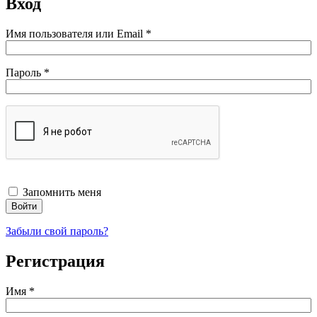
Вход
Обязательно
Имя пользователя или Email
*
Обязательно
Пароль
*
Запомнить меня
Войти
Забыли свой пароль?
Регистрация
Имя
*