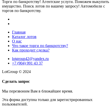
Торги по банкротству! Агентские услуги. Поможем выкупить
имущество. Поиск лотов по вашему запросу! Автомобили с
торгов по банкротству.
Главная
Каталог лотов
О нас
Что такое торги по банкротству?
Как проходит сделка?
lotgroup42@yandex.ru
+7 (904) 991 43 37
LotGroup © 2024
Сделать запрос
Мы перезвоним Вам в ближайшее время.
Эта форма доступна только для зарегистрированных
пользователей.