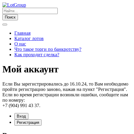
Поиск
Главная
Каталог лотов
О нас
Что такое торги по банкротству?
Как проходит сделка?
Мой аккаунт
Если Вы зарегистрировались до 16.10.24, то Вам необходимо
пройти регистрацию заново, нажав на пункт "Регистрация".
Если во время регистрации возникли ошибки, сообщите нам
по номеру:
+7 (904) 991 43 37.
Вход
Регистрация