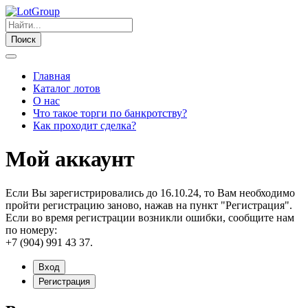
Поиск
Главная
Каталог лотов
О нас
Что такое торги по банкротству?
Как проходит сделка?
Мой аккаунт
Если Вы зарегистрировались до 16.10.24, то Вам необходимо
пройти регистрацию заново, нажав на пункт "Регистрация".
Если во время регистрации возникли ошибки, сообщите нам
по номеру:
+7 (904) 991 43 37.
Вход
Регистрация