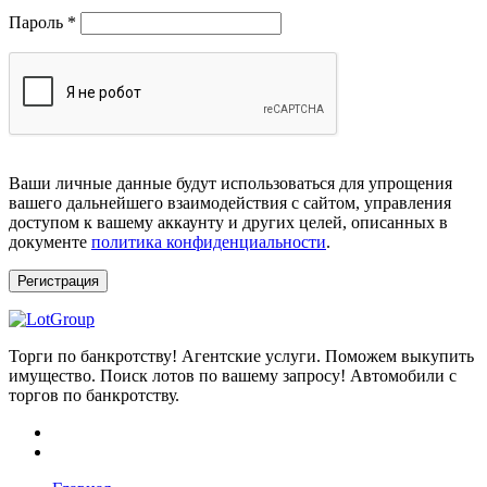
Обязательно
Пароль
*
Ваши личные данные будут использоваться для упрощения
вашего дальнейшего взаимодействия с сайтом, управления
доступом к вашему аккаунту и других целей, описанных в
документе
политика конфиденциальности
.
Регистрация
Торги по банкротству! Агентские услуги. Поможем выкупить
имущество. Поиск лотов по вашему запросу! Автомобили с
торгов по банкротству.