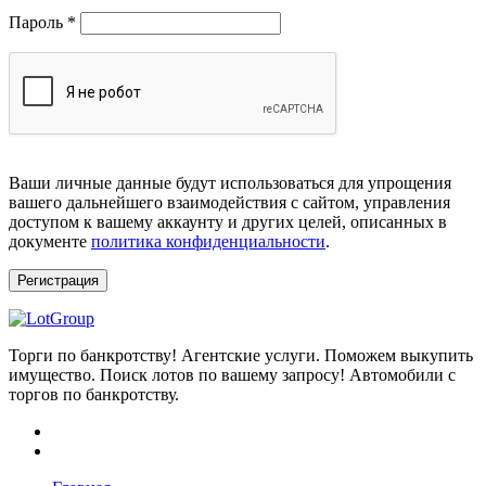
Обязательно
Пароль
*
Ваши личные данные будут использоваться для упрощения
вашего дальнейшего взаимодействия с сайтом, управления
доступом к вашему аккаунту и других целей, описанных в
документе
политика конфиденциальности
.
Регистрация
Торги по банкротству! Агентские услуги. Поможем выкупить
имущество. Поиск лотов по вашему запросу! Автомобили с
торгов по банкротству.