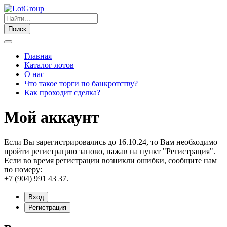
Поиск
Главная
Каталог лотов
О нас
Что такое торги по банкротству?
Как проходит сделка?
Мой аккаунт
Если Вы зарегистрировались до 16.10.24, то Вам необходимо
пройти регистрацию заново, нажав на пункт "Регистрация".
Если во время регистрации возникли ошибки, сообщите нам
по номеру:
+7 (904) 991 43 37.
Вход
Регистрация