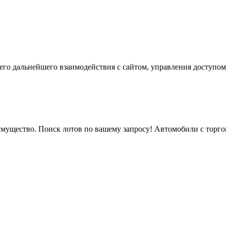
го дальнейшего взаимодействия с сайтом, управления доступом
мущество. Поиск лотов по вашему запросу! Автомобили с торгов