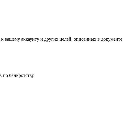
 к вашему аккаунту и других целей, описанных в документе
 по банкротству.