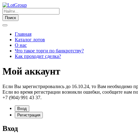
Поиск
Главная
Каталог лотов
О нас
Что такое торги по банкротству?
Как проходит сделка?
Мой аккаунт
Если Вы зарегистрировались до 16.10.24, то Вам необходимо п
Если во время регистрации возникли ошибки, сообщите нам по
+7 (904) 991 43 37.
Вход
Регистрация
Вход