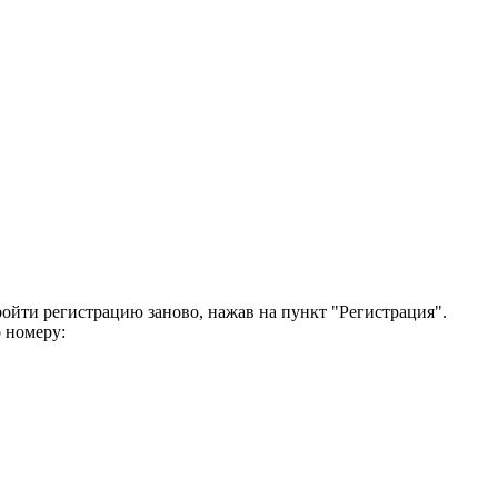
ройти регистрацию заново, нажав на пункт "Регистрация".
 номеру: