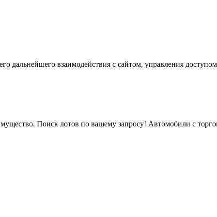
го дальнейшего взаимодействия с сайтом, управления доступом
мущество. Поиск лотов по вашему запросу! Автомобили с торгов