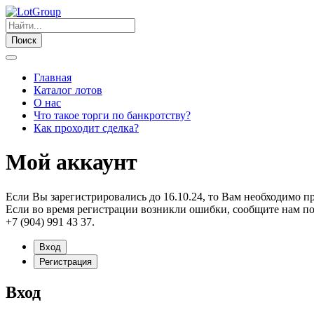
Поиск
Главная
Каталог лотов
О нас
Что такое торги по банкротству?
Как проходит сделка?
Мой аккаунт
Если Вы зарегистрировались до 16.10.24, то Вам необходимо п
Если во время регистрации возникли ошибки, сообщите нам по
+7 (904) 991 43 37.
Вход
Регистрация
Вход