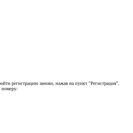
ройти регистрацию заново, нажав на пункт "Регистрация".
 номеру: