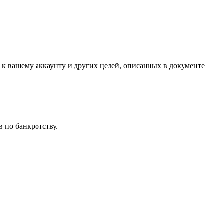
 к вашему аккаунту и других целей, описанных в документе
 по банкротству.