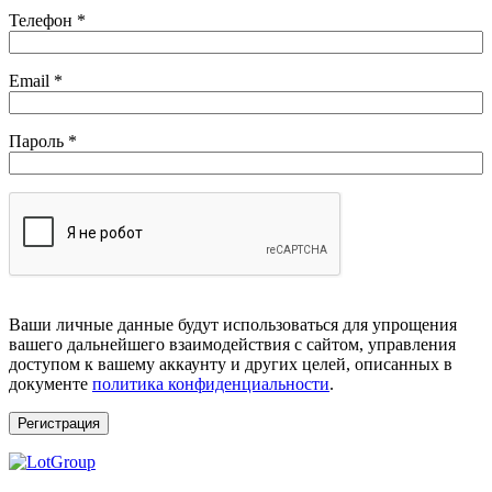
Телефон
*
Обязательно
Email
*
Обязательно
Пароль
*
Ваши личные данные будут использоваться для упрощения
вашего дальнейшего взаимодействия с сайтом, управления
доступом к вашему аккаунту и других целей, описанных в
документе
политика конфиденциальности
.
Регистрация