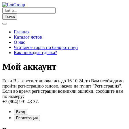
Поиск
Главная
Каталог лотов
О нас
Что такое торги по банкротству?
Как проходит сделка?
Мой аккаунт
Если Вы зарегистрировались до 16.10.24, то Вам необходимо
пройти регистрацию заново, нажав на пункт "Регистрация".
Если во время регистрации возникли ошибки, сообщите нам
по номеру:
+7 (904) 991 43 37.
Вход
Регистрация