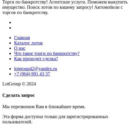
Торги по банкротству! Агентские услуги. Поможем выкупить
имущество. Поиск лотов по вашему запросу! Автомобили с
торгов по банкротству.
Главная
Каталог лотов
О нас
Что такое торги по банкротству?
Как проходит сделка?
lotgroup42@yandex.ru
+7 (904) 991 43 37
LotGroup © 2024
Сделать запрос
Мы перезвоним Вам в ближайшее время.
Эта форма доступна только для зарегистрированных
пользователей.