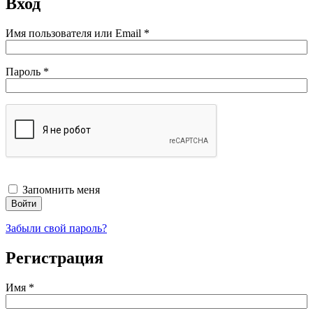
Вход
Обязательно
Имя пользователя или Email
*
Обязательно
Пароль
*
Запомнить меня
Войти
Забыли свой пароль?
Регистрация
Имя
*