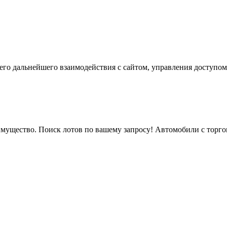
го дальнейшего взаимодействия с сайтом, управления доступом
мущество. Поиск лотов по вашему запросу! Автомобили с торгов