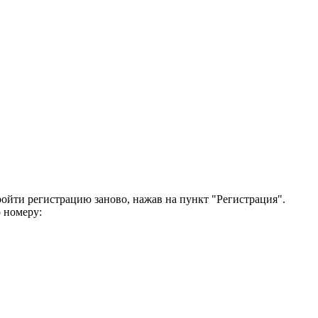
ройти регистрацию заново, нажав на пункт "Регистрация".
 номеру: