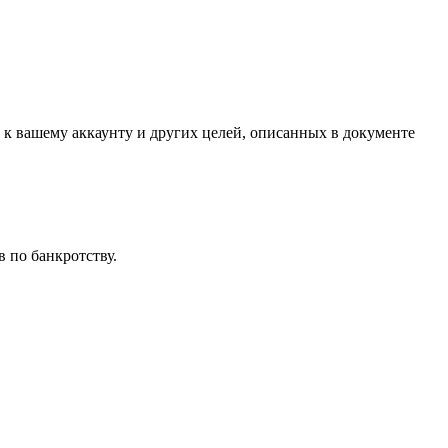
 к вашему аккаунту и других целей, описанных в документе
 по банкротству.