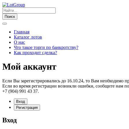
Поиск
Главная
Каталог лотов
О нас
Что такое торги по банкротству?
Как проходит сделка?
Мой аккаунт
Если Вы зарегистрировались до 16.10.24, то Вам необходимо п
Если во время регистрации возникли ошибки, сообщите нам по
+7 (904) 991 43 37.
Вход
Регистрация
Вход