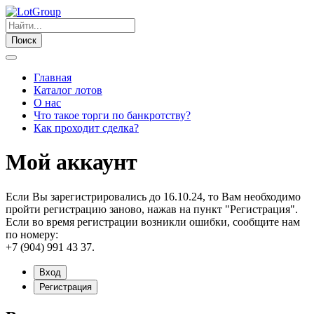
Поиск
Главная
Каталог лотов
О нас
Что такое торги по банкротству?
Как проходит сделка?
Мой аккаунт
Если Вы зарегистрировались до 16.10.24, то Вам необходимо
пройти регистрацию заново, нажав на пункт "Регистрация".
Если во время регистрации возникли ошибки, сообщите нам
по номеру:
+7 (904) 991 43 37.
Вход
Регистрация