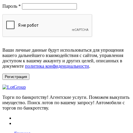
Обязательно
Пароль
*
Ваши личные данные будут использоваться для упрощения
вашего дальнейшего взаимодействия с сайтом, управления
доступом к вашему аккаунту и других целей, описанных в
документе
политика конфиденциальности
.
Регистрация
Торги по банкротству! Агентские услуги. Поможем выкупить
имущество. Поиск лотов по вашему запросу! Автомобили с
торгов по банкротству.