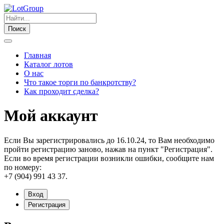
Поиск
Главная
Каталог лотов
О нас
Что такое торги по банкротству?
Как проходит сделка?
Мой аккаунт
Если Вы зарегистрировались до 16.10.24, то Вам необходимо
пройти регистрацию заново, нажав на пункт "Регистрация".
Если во время регистрации возникли ошибки, сообщите нам
по номеру:
+7 (904) 991 43 37.
Вход
Регистрация