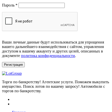
Обязательно
Пароль
*
Ваши личные данные будут использоваться для упрощения
вашего дальнейшего взаимодействия с сайтом, управления
доступом к вашему аккаунту и других целей, описанных в
документе
политика конфиденциальности
.
Регистрация
Торги по банкротству! Агентские услуги. Поможем выкупить
имущество. Поиск лотов по вашему запросу! Автомобили с
торгов по банкротству.