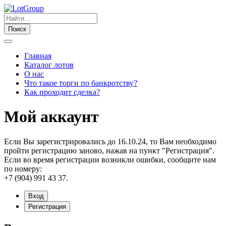
Поиск
Главная
Каталог лотов
О нас
Что такое торги по банкротству?
Как проходит сделка?
Мой аккаунт
Если Вы зарегистрировались до 16.10.24, то Вам необходимо
пройти регистрацию заново, нажав на пункт "Регистрация".
Если во время регистрации возникли ошибки, сообщите нам
по номеру:
+7 (904) 991 43 37.
Вход
Регистрация