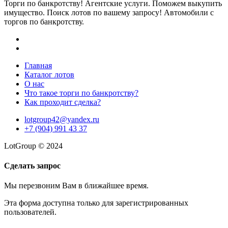
Торги по банкротству! Агентские услуги. Поможем выкупить
имущество. Поиск лотов по вашему запросу! Автомобили с
торгов по банкротству.
Главная
Каталог лотов
О нас
Что такое торги по банкротству?
Как проходит сделка?
lotgroup42@yandex.ru
+7 (904) 991 43 37
LotGroup © 2024
Сделать запрос
Мы перезвоним Вам в ближайшее время.
Эта форма доступна только для зарегистрированных
пользователей.