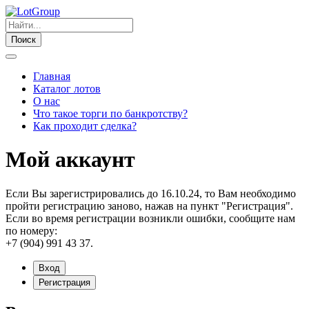
Поиск
Главная
Каталог лотов
О нас
Что такое торги по банкротству?
Как проходит сделка?
Мой аккаунт
Если Вы зарегистрировались до 16.10.24, то Вам необходимо
пройти регистрацию заново, нажав на пункт "Регистрация".
Если во время регистрации возникли ошибки, сообщите нам
по номеру:
+7 (904) 991 43 37.
Вход
Регистрация