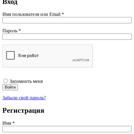
Вход
Обязательно
Имя пользователя или Email
*
Обязательно
Пароль
*
Запомнить меня
Войти
Забыли свой пароль?
Регистрация
Имя
*