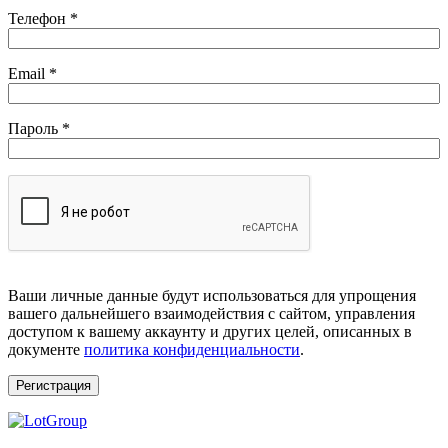
Телефон
*
Обязательно
Email
*
Обязательно
Пароль
*
Ваши личные данные будут использоваться для упрощения
вашего дальнейшего взаимодействия с сайтом, управления
доступом к вашему аккаунту и других целей, описанных в
документе
политика конфиденциальности
.
Регистрация