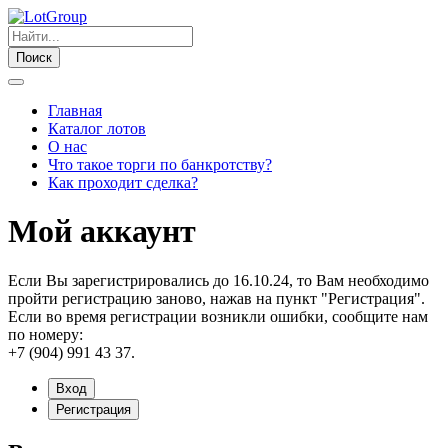
Поиск
Главная
Каталог лотов
О нас
Что такое торги по банкротству?
Как проходит сделка?
Мой аккаунт
Если Вы зарегистрировались до 16.10.24, то Вам необходимо
пройти регистрацию заново, нажав на пункт "Регистрация".
Если во время регистрации возникли ошибки, сообщите нам
по номеру:
+7 (904) 991 43 37.
Вход
Регистрация