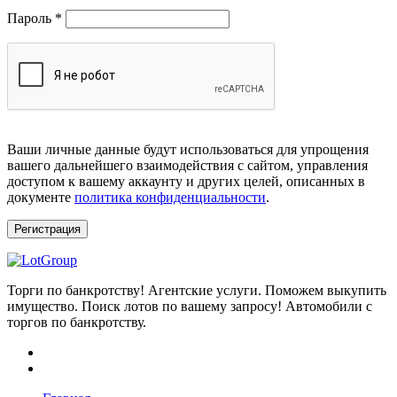
Обязательно
Пароль
*
Ваши личные данные будут использоваться для упрощения
вашего дальнейшего взаимодействия с сайтом, управления
доступом к вашему аккаунту и других целей, описанных в
документе
политика конфиденциальности
.
Регистрация
Торги по банкротству! Агентские услуги. Поможем выкупить
имущество. Поиск лотов по вашему запросу! Автомобили с
торгов по банкротству.