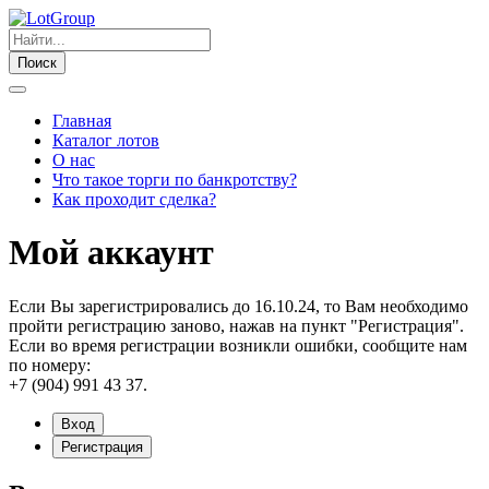
Поиск
Главная
Каталог лотов
О нас
Что такое торги по банкротству?
Как проходит сделка?
Мой аккаунт
Если Вы зарегистрировались до 16.10.24, то Вам необходимо
пройти регистрацию заново, нажав на пункт "Регистрация".
Если во время регистрации возникли ошибки, сообщите нам
по номеру:
+7 (904) 991 43 37.
Вход
Регистрация