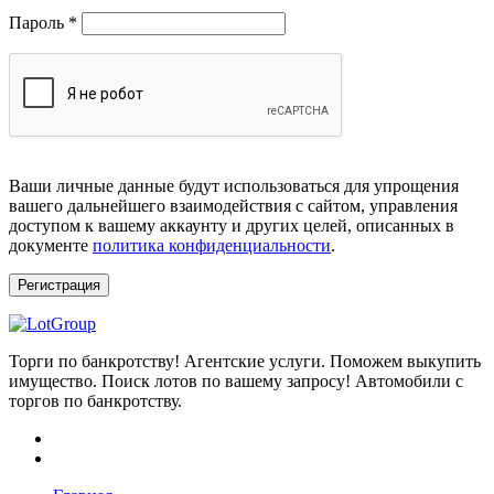
Обязательно
Пароль
*
Ваши личные данные будут использоваться для упрощения
вашего дальнейшего взаимодействия с сайтом, управления
доступом к вашему аккаунту и других целей, описанных в
документе
политика конфиденциальности
.
Регистрация
Торги по банкротству! Агентские услуги. Поможем выкупить
имущество. Поиск лотов по вашему запросу! Автомобили с
торгов по банкротству.