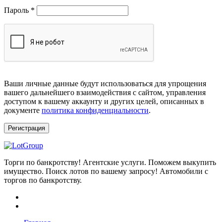
Обязательно
Пароль
*
Ваши личные данные будут использоваться для упрощения
вашего дальнейшего взаимодействия с сайтом, управления
доступом к вашему аккаунту и других целей, описанных в
документе
политика конфиденциальности
.
Регистрация
Торги по банкротству! Агентские услуги. Поможем выкупить
имущество. Поиск лотов по вашему запросу! Автомобили с
торгов по банкротству.