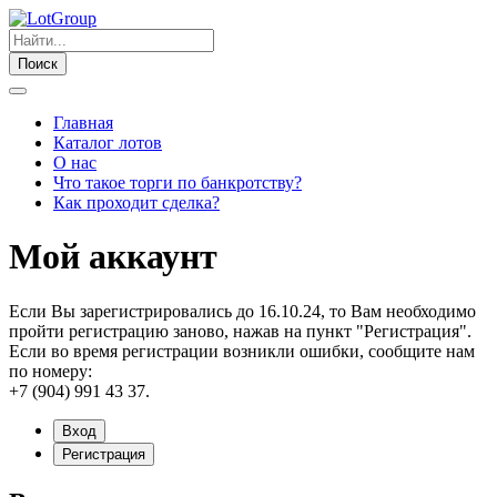
Поиск
Главная
Каталог лотов
О нас
Что такое торги по банкротству?
Как проходит сделка?
Мой аккаунт
Если Вы зарегистрировались до 16.10.24, то Вам необходимо
пройти регистрацию заново, нажав на пункт "Регистрация".
Если во время регистрации возникли ошибки, сообщите нам
по номеру:
+7 (904) 991 43 37.
Вход
Регистрация