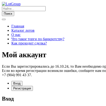
Поиск
Главная
Каталог лотов
О нас
Что такое торги по банкротству?
Как проходит сделка?
Мой аккаунт
Если Вы зарегистрировались до 16.10.24, то Вам необходимо п
Если во время регистрации возникли ошибки, сообщите нам по
+7 (904) 991 43 37.
Вход
Регистрация
Вход