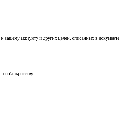
 к вашему аккаунту и других целей, описанных в документе
 по банкротству.