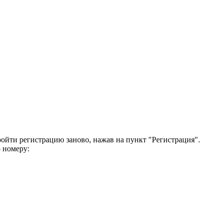
ройти регистрацию заново, нажав на пункт "Регистрация".
 номеру: