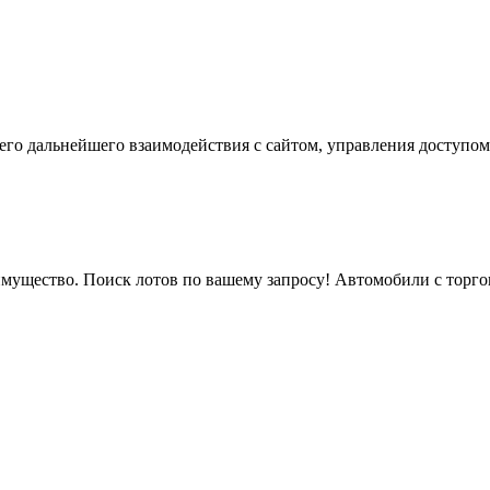
го дальнейшего взаимодействия с сайтом, управления доступом
мущество. Поиск лотов по вашему запросу! Автомобили с торгов