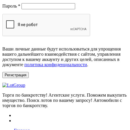
Обязательно
Пароль
*
Ваши личные данные будут использоваться для упрощения
вашего дальнейшего взаимодействия с сайтом, управления
доступом к вашему аккаунту и других целей, описанных в
документе
политика конфиденциальности
.
Регистрация
Торги по банкротству! Агентские услуги. Поможем выкупить
имущество. Поиск лотов по вашему запросу! Автомобили с
торгов по банкротству.