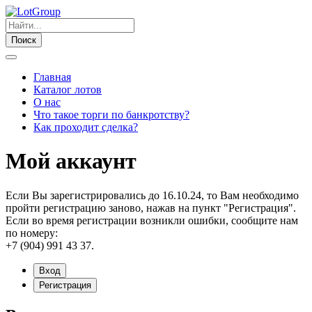
Поиск
Главная
Каталог лотов
О нас
Что такое торги по банкротству?
Как проходит сделка?
Мой аккаунт
Если Вы зарегистрировались до 16.10.24, то Вам необходимо
пройти регистрацию заново, нажав на пункт "Регистрация".
Если во время регистрации возникли ошибки, сообщите нам
по номеру:
+7 (904) 991 43 37.
Вход
Регистрация