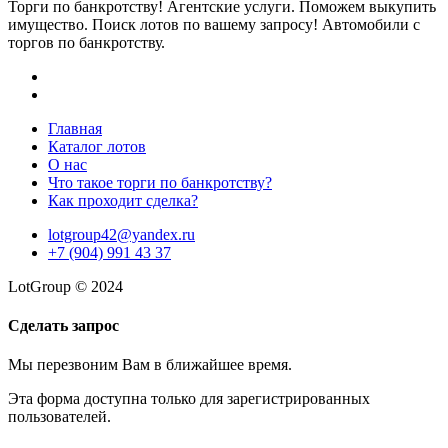
Торги по банкротству! Агентские услуги. Поможем выкупить
имущество. Поиск лотов по вашему запросу! Автомобили с
торгов по банкротству.
Главная
Каталог лотов
О нас
Что такое торги по банкротству?
Как проходит сделка?
lotgroup42@yandex.ru
+7 (904) 991 43 37
LotGroup © 2024
Сделать запрос
Мы перезвоним Вам в ближайшее время.
Эта форма доступна только для зарегистрированных
пользователей.