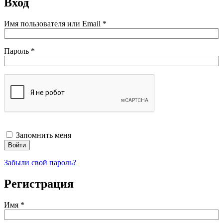
Вход
Обязательно
Имя пользователя или Email
*
Обязательно
Пароль
*
Запомнить меня
Войти
Забыли свой пароль?
Регистрация
Имя
*