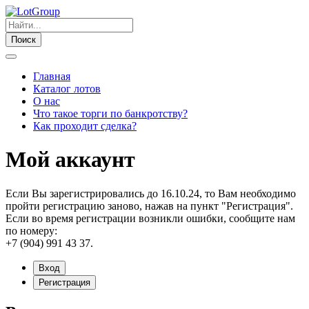
Поиск
Главная
Каталог лотов
О нас
Что такое торги по банкротству?
Как проходит сделка?
Мой аккаунт
Если Вы зарегистрировались до 16.10.24, то Вам необходимо
пройти регистрацию заново, нажав на пункт "Регистрация".
Если во время регистрации возникли ошибки, сообщите нам
по номеру:
+7 (904) 991 43 37.
Вход
Регистрация