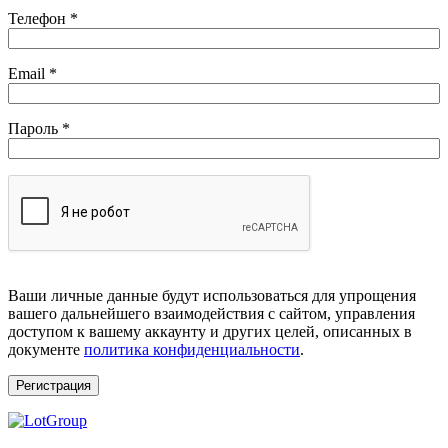
Телефон
*
Обязательно
Email
*
Обязательно
Пароль
*
Ваши личные данные будут использоваться для упрощения
вашего дальнейшего взаимодействия с сайтом, управления
доступом к вашему аккаунту и других целей, описанных в
документе
политика конфиденциальности
.
Регистрация