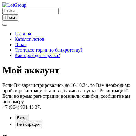
Поиск
Главная
Каталог лотов
О нас
Что такое торги по банкротству?
Как проходит сделка?
Мой аккаунт
Если Вы зарегистрировались до 16.10.24, то Вам необходимо
пройти регистрацию заново, нажав на пункт "Регистрация".
Если во время регистрации возникли ошибки, сообщите нам
по номеру:
+7 (904) 991 43 37.
Вход
Регистрация