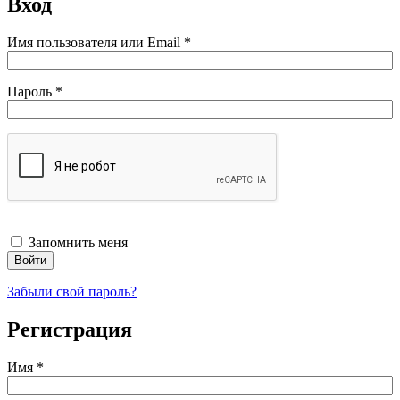
Вход
Обязательно
Имя пользователя или Email
*
Обязательно
Пароль
*
Запомнить меня
Войти
Забыли свой пароль?
Регистрация
Имя
*