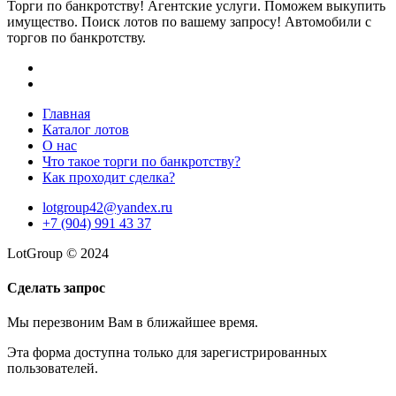
Торги по банкротству! Агентские услуги. Поможем выкупить
имущество. Поиск лотов по вашему запросу! Автомобили с
торгов по банкротству.
Главная
Каталог лотов
О нас
Что такое торги по банкротству?
Как проходит сделка?
lotgroup42@yandex.ru
+7 (904) 991 43 37
LotGroup © 2024
Сделать запрос
Мы перезвоним Вам в ближайшее время.
Эта форма доступна только для зарегистрированных
пользователей.