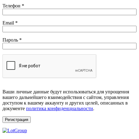
Телефон
*
Обязательно
Email
*
Обязательно
Пароль
*
Ваши личные данные будут использоваться для упрощения
вашего дальнейшего взаимодействия с сайтом, управления
доступом к вашему аккаунту и других целей, описанных в
документе
политика конфиденциальности
.
Регистрация