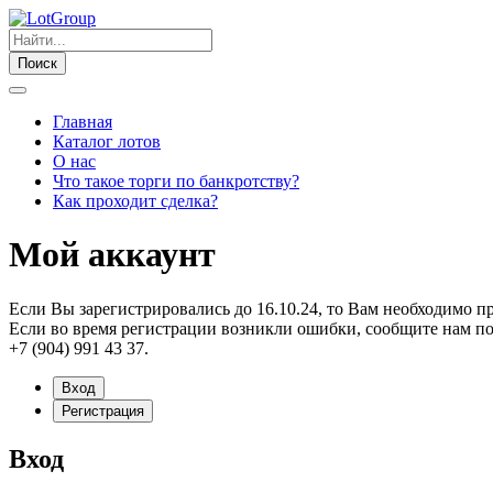
Поиск
Главная
Каталог лотов
О нас
Что такое торги по банкротству?
Как проходит сделка?
Мой аккаунт
Если Вы зарегистрировались до 16.10.24, то Вам необходимо п
Если во время регистрации возникли ошибки, сообщите нам по
+7 (904) 991 43 37.
Вход
Регистрация
Вход