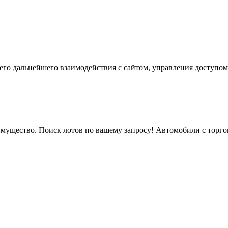
го дальнейшего взаимодействия с сайтом, управления доступом
мущество. Поиск лотов по вашему запросу! Автомобили с торгов