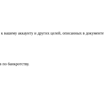
 к вашему аккаунту и других целей, описанных в документе
 по банкротству.