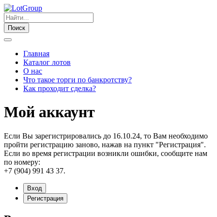
Поиск
Главная
Каталог лотов
О нас
Что такое торги по банкротству?
Как проходит сделка?
Мой аккаунт
Если Вы зарегистрировались до 16.10.24, то Вам необходимо
пройти регистрацию заново, нажав на пункт "Регистрация".
Если во время регистрации возникли ошибки, сообщите нам
по номеру:
+7 (904) 991 43 37.
Вход
Регистрация