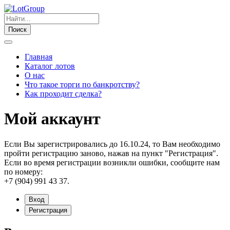
Поиск
Главная
Каталог лотов
О нас
Что такое торги по банкротству?
Как проходит сделка?
Мой аккаунт
Если Вы зарегистрировались до 16.10.24, то Вам необходимо
пройти регистрацию заново, нажав на пункт "Регистрация".
Если во время регистрации возникли ошибки, сообщите нам
по номеру:
+7 (904) 991 43 37.
Вход
Регистрация