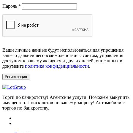
Обязательно
Пароль
*
Ваши личные данные будут использоваться для упрощения
вашего дальнейшего взаимодействия с сайтом, управления
доступом к вашему аккаунту и других целей, описанных в
документе
политика конфиденциальности
.
Регистрация
Торги по банкротству! Агентские услуги. Поможем выкупить
имущество. Поиск лотов по вашему запросу! Автомобили с
торгов по банкротству.