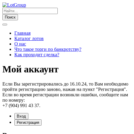
Поиск
Главная
Каталог лотов
О нас
Что такое торги по банкротству?
Как проходит сделка?
Мой аккаунт
Если Вы зарегистрировались до 16.10.24, то Вам необходимо
пройти регистрацию заново, нажав на пункт "Регистрация".
Если во время регистрации возникли ошибки, сообщите нам
по номеру:
+7 (904) 991 43 37.
Вход
Регистрация