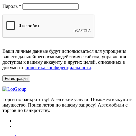
Обязательно
Пароль
*
Ваши личные данные будут использоваться для упрощения
вашего дальнейшего взаимодействия с сайтом, управления
доступом к вашему аккаунту и других целей, описанных в
документе
политика конфиденциальности
.
Регистрация
Торги по банкротству! Агентские услуги. Поможем выкупить
имущество. Поиск лотов по вашему запросу! Автомобили с
торгов по банкротству.