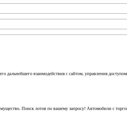
го дальнейшего взаимодействия с сайтом, управления доступом
мущество. Поиск лотов по вашему запросу! Автомобили с торгов