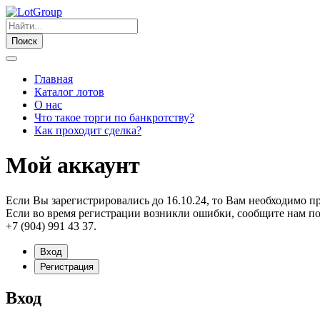
Поиск
Главная
Каталог лотов
О нас
Что такое торги по банкротству?
Как проходит сделка?
Мой аккаунт
Если Вы зарегистрировались до 16.10.24, то Вам необходимо п
Если во время регистрации возникли ошибки, сообщите нам по
+7 (904) 991 43 37.
Вход
Регистрация
Вход