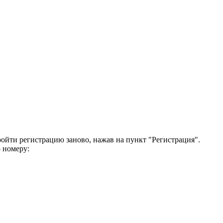
ройти регистрацию заново, нажав на пункт "Регистрация".
 номеру: