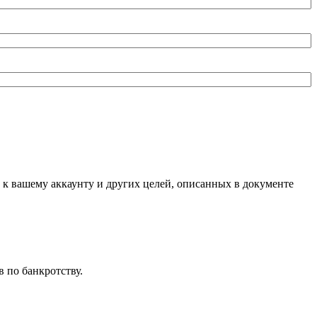
 к вашему аккаунту и других целей, описанных в документе
 по банкротству.