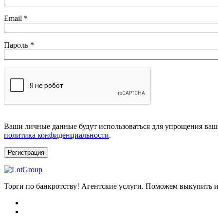
Обязательно
Email
*
Обязательно
Пароль
*
Ваши личные данные будут использоваться для упрощения ваше
политика конфиденциальности
.
Регистрация
Торги по банкротству! Агентские услуги. Поможем выкупить и