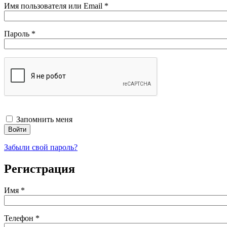
Обязательно
Имя пользователя или Email
*
Обязательно
Пароль
*
Запомнить меня
Войти
Забыли свой пароль?
Регистрация
Имя
*
Телефон
*