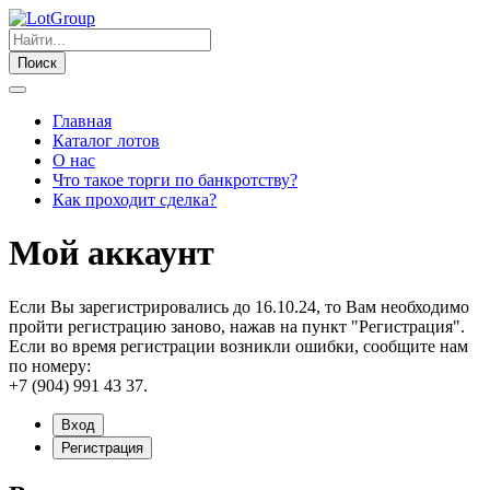
Поиск
Главная
Каталог лотов
О нас
Что такое торги по банкротству?
Как проходит сделка?
Мой аккаунт
Если Вы зарегистрировались до 16.10.24, то Вам необходимо
пройти регистрацию заново, нажав на пункт "Регистрация".
Если во время регистрации возникли ошибки, сообщите нам
по номеру:
+7 (904) 991 43 37.
Вход
Регистрация