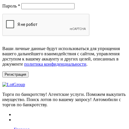
Обязательно
Пароль
*
Ваши личные данные будут использоваться для упрощения
вашего дальнейшего взаимодействия с сайтом, управления
доступом к вашему аккаунту и других целей, описанных в
документе
политика конфиденциальности
.
Регистрация
Торги по банкротству! Агентские услуги. Поможем выкупить
имущество. Поиск лотов по вашему запросу! Автомобили с
торгов по банкротству.