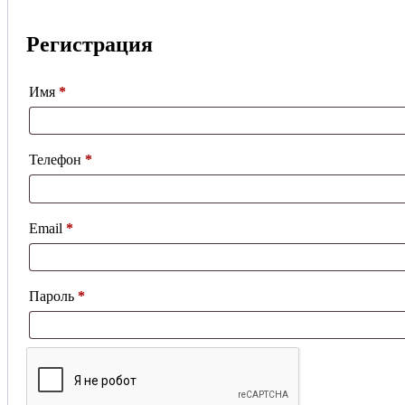
Регистрация
Имя
*
Телефон
*
Обязательно
Email
*
Обязательно
Пароль
*