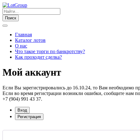
Поиск
Главная
Каталог лотов
О нас
Что такое торги по банкротству?
Как проходит сделка?
Мой аккаунт
Если Вы зарегистрировались до 16.10.24, то Вам необходимо п
Если во время регистрации возникли ошибки, сообщите нам по
+7 (904) 991 43 37.
Вход
Регистрация