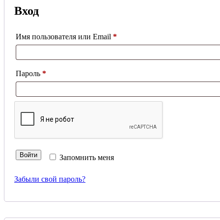
Вход
Обязательно
Имя пользователя или Email
*
Обязательно
Пароль
*
Войти
Запомнить меня
Забыли свой пароль?