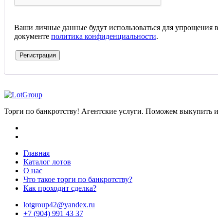
Ваши личные данные будут использоваться для упрощения в
документе
политика конфиденциальности
.
Регистрация
Торги по банкротству! Агентские услуги. Поможем выкупить и
Главная
Каталог лотов
О нас
Что такое торги по банкротству?
Как проходит сделка?
lotgroup42@yandex.ru
+7 (904) 991 43 37