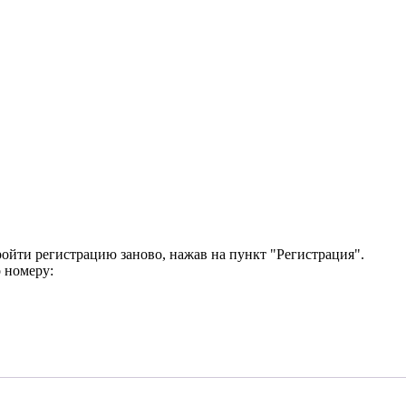
ройти регистрацию заново, нажав на пункт "Регистрация".
 номеру: