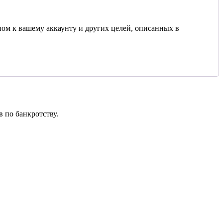
ом к вашему аккаунту и других целей, описанных в
 по банкротству.